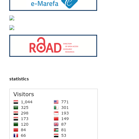
statistics