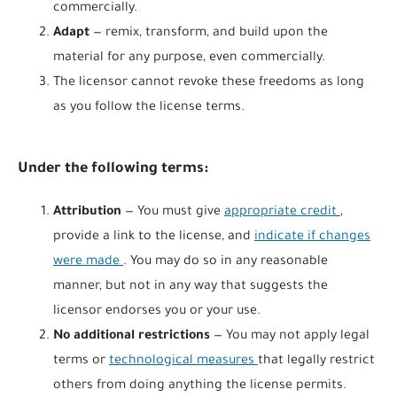
commercially.
Adapt
— remix, transform, and build upon the
material for any purpose, even commercially.
The licensor cannot revoke these freedoms as long
as you follow the license terms.
Under the following terms:
Attribution
— You must give
appropriate credit
,
provide a link to the license, and
indicate if changes
were made
. You may do so in any reasonable
manner, but not in any way that suggests the
licensor endorses you or your use.
No additional restrictions
— You may not apply legal
terms or
technological measures
that legally restrict
others from doing anything the license permits.