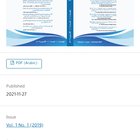
PDF (Arabic)
Published
2021-11-27
Issue
Vol. 1 No. 1 (2019)