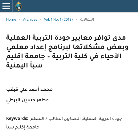
Home
/
Archives
/
Vol. 1 No. 1 (2019)
/
المقالات
مدى توافر معايير جودة التربية العملية
وبعض مشكلاتها لبرنامج إعداد معلمي
الأحياء في كلية التربية – جامعة إقليم
سبأ اليمنية
محمد أحمد علي قبقب
مطهر حسين البرطي
Keywords:
جودة التربية العملية, المعايير, الطالب / المعلم,
جامعة إقليم سبأ