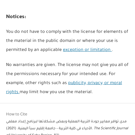
Notices:
You do not have to comply with the license for elements of
the material in the public domain or where your use is
permitted by an applicable
exception or limitation
.
No warranties are given. The license may not give you all of
the permissions necessary for your intended use. For
example, other rights such as
publicity, privacy, or moral
rights
may limit how you use the material.
How to Cite
مدى توافر معايير جودة التربية العملية وبعض مشكلاتها لبرنامج إعداد معلمي
الأحياء في كلية التربية – جامعة إقليم سبأ اليمنية. (2021).
The Scientific Journal