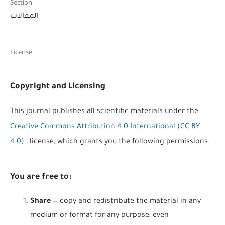
Section
المقالات
License
Copyright and Licensing
This journal publishes all scientific materials under the
Creative Commons Attribution 4.0 International (CC BY
4.0)
, license, which grants you the following permissions:
You are free to:
Share
— copy and redistribute the material in any
medium or format for any purpose, even