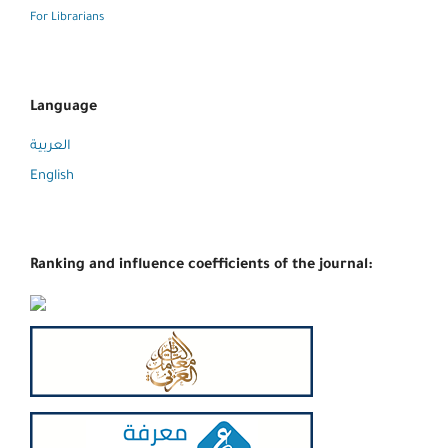
For Librarians
Language
العربية
English
Ranking and influence coefficients of the journal: