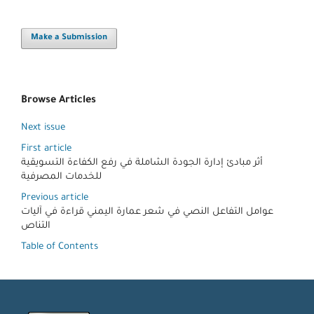
Make a Submission
Browse Articles
Next issue
First article
أثر مبادئ إدارة الجودة الشاملة في رفع الكفاءة التسويقية
للخدمات المصرفية
Previous article
عوامل التفاعل النصي في شعر عمارة اليمني قراءة في آليات
التناص
Table of Contents